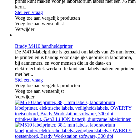
prints kunt maken voor je laboratorium labels met een 76 mm
kern..
Stel een vraag
Voeg toe aan vergelijk producten
Voeg toe aan wensenlijst
Verwijder
Brady M410 handheldprinter
De M410-labelprinter is gemaakt om labels van 25 mm breed
te printen en is handig voor dagelijks gebruik in laboratoria,
bij aannemers, en voor mensen die in de data- en
elektrotechniek werken. Je kunt snel labels maken en printen
met het...
Stel een vraag
Voeg toe aan vergelijk producten
Voeg toe aan wensenlijst
Verwijder