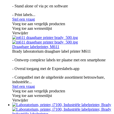
- Stand alone of via pc en software
- Print labels...
Stel een vraag
Voeg toe aan vergelijk producten
Voeg toe aan wensenlijst
Verwijder
Draagbare labelprinter, M611
Brady laboratorium draagbare label printer M611
- Ontwerp complexe labels ter plaatse met een smartphone
- Overal toegang met de Expreslabels-app
- Compatibel met de uitgebreide assortiment betrouwbare,
industriële...
Stel een vraag
Voeg toe aan vergelijk producten
Voeg toe aan wensenlijst
Verwijder
Industriële labelprinter,...