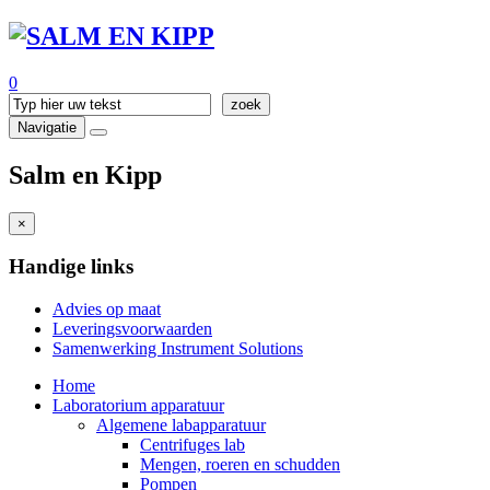
0
Navigatie
Salm en Kipp
×
Handige links
Advies op maat
Leveringsvoorwaarden
Samenwerking Instrument Solutions
Home
Laboratorium apparatuur
Algemene labapparatuur
Centrifuges lab
Mengen, roeren en schudden
Pompen