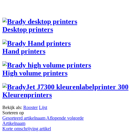
Desktop printers
Hand printers
High volume printers
Kleurenprinters
Bekijk als:
Rooster
Lijst
Sorteren op
Gesorteerd artikelnaam Aflopende volgorde
Artikelnaam
Korte omschrijving artikel