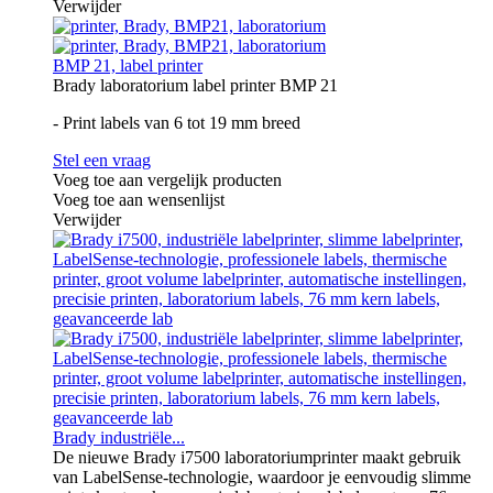
Verwijder
BMP 21, label printer
Brady laboratorium label printer BMP 21
- Print labels van 6 tot 19 mm breed
Stel een vraag
Voeg toe aan vergelijk producten
Voeg toe aan wensenlijst
Verwijder
Brady industriële...
De nieuwe Brady i7500 laboratoriumprinter maakt gebruik
van LabelSense-technologie, waardoor je eenvoudig slimme