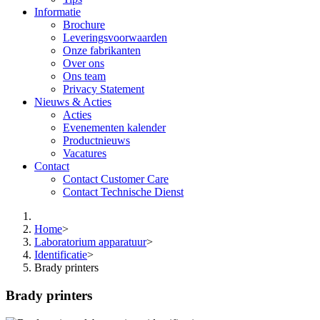
Informatie
Brochure
Leveringsvoorwaarden
Onze fabrikanten
Over ons
Ons team
Privacy Statement
Nieuws & Acties
Acties
Evenementen kalender
Productnieuws
Vacatures
Contact
Contact Customer Care
Contact Technische Dienst
Home
>
Laboratorium apparatuur
>
Identificatie
>
Brady printers
Brady printers