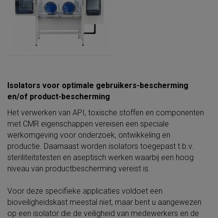
Isolators voor optimale gebruikers-bescherming
en/of product-bescherming
Het verwerken van API, toxische stoffen en componenten
met CMR eigenschappen vereisen een speciale
werkomgeving voor onderzoek, ontwikkeling en
productie. Daarnaast worden isolators toegepast t.b.v.
steriliteitstesten en aseptisch werken waarbij een hoog
niveau van productbescherming vereist is.
Voor deze specifieke applicaties voldoet een
bioveiligheidskast meestal niet, maar bent u aangewezen
op een isolator die de veiligheid van medewerkers en de