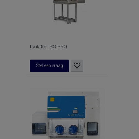
Isolator ISO PRO
Stel een vraag