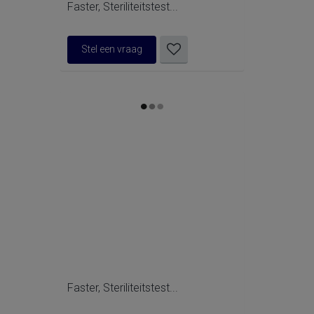
Faster, Steriliteitstest...
Stel een vraag
Faster, Steriliteitstest...