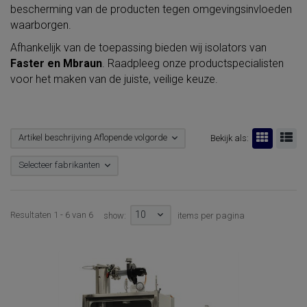
bescherming van de producten tegen omgevingsinvloeden
waarborgen.
Afhankelijk van de toepassing bieden wij isolators van
Faster en Mbraun
. Raadpleeg onze productspecialisten
voor het maken van de juiste, veilige keuze.
Artikel beschrijving Aflopende volgorde
Bekijk als:
Selecteer fabrikanten
10
Resultaten 1 - 6 van 6
show:
items per pagina