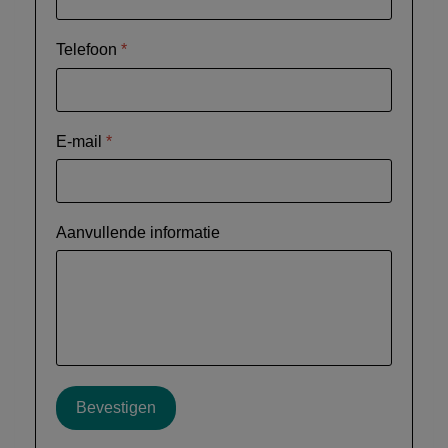
Telefoon
*
E-mail
*
Aanvullende informatie
Bevestigen